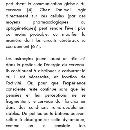
perturbent la communication globale du
cerveau [4]. Chez l’animal, agir
directement sur ces cellules (par des
moyens pharmacologiques ou
optogénétiques) peut rendre l’éveil plus
ou moins probable, ou modifier la
manière dont les circuits cérébraux se
coordonnent [6-7].
Les astrocytes jouent aussi un rôle clé
dans la gestion de l’énergie du cerveau.
Ils contribuent à distribuer le carburant là
où il est nécessaire, en fonction de
l’activité. Or, pour que l’expérience
consciente reste continue sans que les
pensées et les perceptions ne se
fragmentent, le cerveau doit fonctionner
dans des conditions remarquablement
stables. De petites perturbations peuvent
suffire à désorganiser cette dynamique,
comme on le constate lors