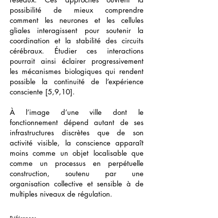
possibilité de mieux comprendre
comment les neurones et les cellules
gliales interagissent pour soutenir la
coordination et la stabilité des circuits
cérébraux. Étudier ces interactions
pourrait ainsi éclairer progressivement
les mécanismes biologiques qui rendent
possible la continuité de l’expérience
consciente [5,9,10].
À l’image d’une ville dont le
fonctionnement dépend autant de ses
infrastructures discrètes que de son
activité visible, la conscience apparaît
moins comme un objet localisable que
comme un processus en perpétuelle
construction, soutenu par une
organisation collective et sensible à de
multiples niveaux de régulation.