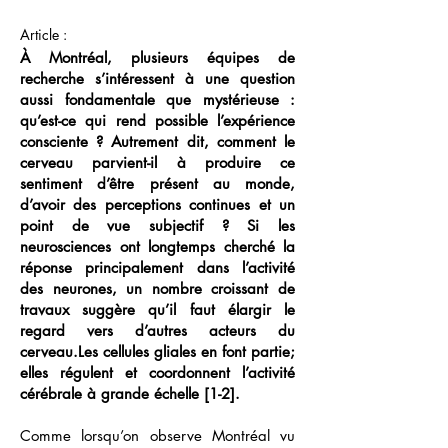
Article :
À Montréal, plusieurs équipes de
recherche s’intéressent à une question
aussi fondamentale que mystérieuse :
qu’est-ce qui rend possible l’expérience
consciente ? Autrement dit, comment le
cerveau parvient-il à produire ce
sentiment d’être présent au monde,
d’avoir des perceptions continues et un
point de vue subjectif ? Si les
neurosciences ont longtemps cherché la
réponse principalement dans l’activité
des neurones, un nombre croissant de
travaux suggère qu’il faut élargir le
regard vers d’autres acteurs du
cerveau.Les cellules gliales en font partie;
elles régulent et coordonnent l’activité
cérébrale à grande échelle [1-2].
Comme lorsqu’on observe Montréal vu