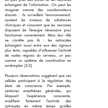
échangent de l’information. On peut les
imaginer comme des coordonnateurs
discrets : ils surveillent l’environnement,
ajustent les niveaux de substances
chimiques et s’assurent que les neurones
disposent de l’énergie nécessaire pour
fonctionner correctement. Mais leur rôle
ne s’arrête pas là : les astrocytes
échangent aussi entre eux des signaux
plus lents, capables d’influencer l’activité
de vastes régions du cerveau, un peu
comme un système de coordination en
arrière-plan [2-3].
Plusieurs observations suggèrent que ces
cellules participent à la régulation des
états de conscience. Par exemple,
certaines anesthésies générales, qui
bloquent l’expérience consciente,
modifient fortement l’activité des
astrocytes en même temps qu’elles