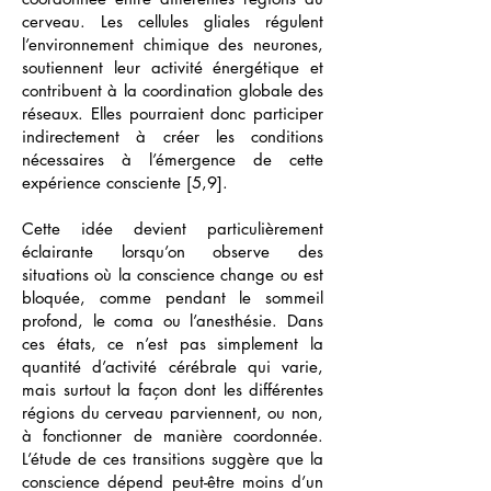
cerveau. Les cellules gliales régulent
l’environnement chimique des neurones,
soutiennent leur activité énergétique et
contribuent à la coordination globale des
réseaux. Elles pourraient donc participer
indirectement à créer les conditions
nécessaires à l’émergence de cette
expérience consciente [5,9].
Cette idée devient particulièrement
éclairante lorsqu’on observe des
situations où la conscience change ou est
bloquée, comme pendant le sommeil
profond, le coma ou l’anesthésie. Dans
ces états, ce n’est pas simplement la
quantité d’activité cérébrale qui varie,
mais surtout la façon dont les différentes
régions du cerveau parviennent, ou non,
à fonctionner de manière coordonnée.
L’étude de ces transitions suggère que la
conscience dépend peut-être moins d’un