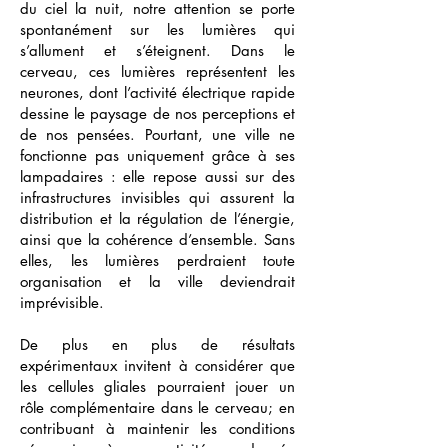
du ciel la nuit, notre attention se porte
spontanément sur les lumières qui
s’allument et s’éteignent. Dans le
cerveau, ces lumières représentent les
neurones, dont l’activité électrique rapide
dessine le paysage de nos perceptions et
de nos pensées. Pourtant, une ville ne
fonctionne pas uniquement grâce à ses
lampadaires : elle repose aussi sur des
infrastructures invisibles qui assurent la
distribution et la régulation de l’énergie,
ainsi que la cohérence d’ensemble. Sans
elles, les lumières perdraient toute
organisation et la ville deviendrait
imprévisible.
De plus en plus de résultats
expérimentaux invitent à considérer que
les cellules gliales pourraient jouer un
rôle complémentaire dans le cerveau; en
contribuant à maintenir les conditions