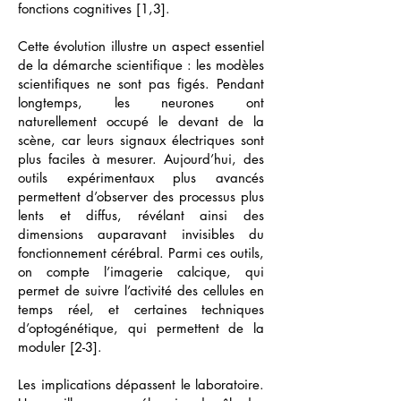
fonctions cognitives [1,3].
Cette évolution illustre un aspect essentiel
de la démarche scientifique : les modèles
scientifiques ne sont pas figés. Pendant
longtemps, les neurones ont
naturellement occupé le devant de la
scène, car leurs signaux électriques sont
plus faciles à mesurer. Aujourd’hui, des
outils expérimentaux plus avancés
permettent d’observer des processus plus
lents et diffus, révélant ainsi des
dimensions auparavant invisibles du
fonctionnement cérébral. Parmi ces outils,
on compte l’imagerie calcique, qui
permet de suivre l’activité des cellules en
temps réel, et certaines techniques
d’optogénétique, qui permettent de la
moduler [2-3].
Les implications dépassent le laboratoire.