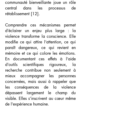
communauté bienveillante joue un rôle
central dans les processus de
rétablissement [12].
Comprendre ces mécanismes permet
d’éclairer un enjeu plus large : la
violence transforme la conscience. Elle
modifie ce qui attire l’attention, ce qui
paraît dangereux, ce qui revient en
mémoire et ce qui colore les émotions.
En documentant ces effets à l’aide
d’outils scientifiques rigoureux, la
recherche contribue non seulement à
mieux accompagner les personnes
concernées, mais aussi à rappeler que
les conséquences de la violence
dépassent largement le champ du
visible. Elles s’inscrivent au cœur même
de l’expérience humaine.