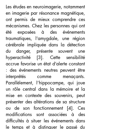
Les études en neuroimagerie, notamment
en imagerie par résonance magnétique,
ont permis de mieux comprendre ces
mécanismes. Chez les personnes qui ont
été exposées à des événements
traumatiques, l’amygdale, une région
cérébrale impliquée dans la détection
du danger, présente souvent une
hyperactivité [3]. Cette sensibilité
accrue favorise un état d’alerte constant
: des événements neutres peuvent être
interprétés comme menaçants.
Parallèlement, l’hippocampe, qui joue
un rôle central dans la mémoire et la
mise en contexte des souvenirs, peut
présenter des altérations de sa structure
ou de son fonctionnement [4]. Ces
modifications sont associées à des
difficultés à situer les événements dans
le temps et à distinguer le passé du