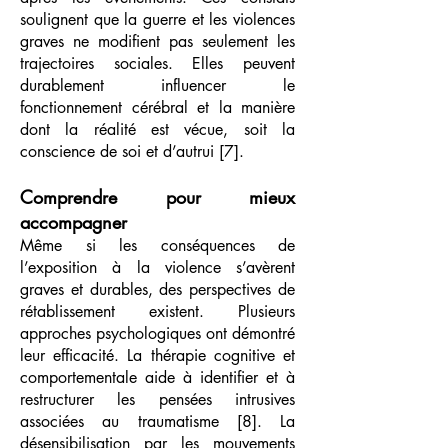
soulignent que la guerre et les violences
graves ne modifient pas seulement les
trajectoires sociales. Elles peuvent
durablement influencer le
fonctionnement cérébral et la manière
dont la réalité est vécue, soit la
conscience de soi et d’autrui [7].
Comprendre pour mieux
accompagner
Même si les conséquences de
l’exposition à la violence s’avèrent
graves et durables, des perspectives de
rétablissement existent. Plusieurs
approches psychologiques ont démontré
leur efficacité. La thérapie cognitive et
comportementale aide à identifier et à
restructurer les pensées intrusives
associées au traumatisme [8]. La
désensibilisation par les mouvements