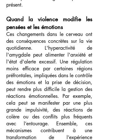
présent.
Quand la violence modifie les
pensées et les émotions
Ces changements dans le cerveau ont
des conséquences concrètes sur la vie
quotidienne. L'hyperactivité de
l'amygdale peut alimenter l'anxiété et
l'état d'alerte excessif. Une régulation
moins efficace par certaines régions
préfrontales, impliquées dans le contrôle
des émotions et la prise de décision,
peut rendre plus difficile la gestion des
réactions émotionnelles. Par exemple,
cela peut se manifester par une plus
grande impulsivité, des réactions de
colère ou des conflits plus fréquents
avec l’entourage. Ensemble, ces
mécanismes contribuent à une
transformation de l’expérience