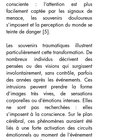
consciente : l’attention est plus
facilement captée par les signaux de
menace, les souvenirs douloureux
s’imposent et la perception du monde se
teinte de danger [5].
Les souvenirs traumatiques illustrent
particulièrement cette transformation. De
nombreux individus décrivent des
pensées ou des visions qui surgissent
involontairement, sans contrôle, parfois
des années après les événements. Ces
intrusions peuvent prendre la forme
d’images très vives, de sensations
corporelles ou d’émotions intenses. Elles
ne sont pas recherchées : elles
s’imposent à la conscience. Sur le plan
cérébral, ces phénomènes auraient été
liés à une forte activation des circuits
émotionnels au moment de l’événement