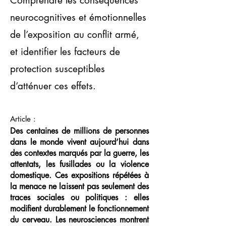
Comprendre les conséquences
neurocognitives et émotionnelles
de l’exposition au conflit armé,
et identifier les facteurs de
protection susceptibles
d’atténuer ces effets.
Article :
Des centaines de millions de personnes
dans le monde vivent aujourd’hui dans
des contextes marqués par la guerre, les
attentats, les fusillades ou la violence
domestique. Ces expositions répétées à
la menace ne laissent pas seulement des
traces sociales ou politiques : elles
modifient durablement le fonctionnement
du cerveau. Les neurosciences montrent