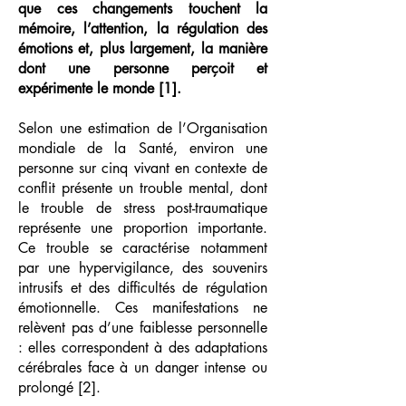
que ces changements touchent la
mémoire, l’attention, la régulation des
émotions et, plus largement, la manière
dont une personne perçoit et
expérimente le monde [1].
Selon une estimation de l’Organisation
mondiale de la Santé, environ une
personne sur cinq vivant en contexte de
conflit présente un trouble mental, dont
le trouble de stress post-traumatique
représente une proportion importante.
Ce trouble se caractérise notamment
par une hypervigilance, des souvenirs
intrusifs et des difficultés de régulation
émotionnelle. Ces manifestations ne
relèvent pas d’une faiblesse personnelle
: elles correspondent à des adaptations
cérébrales face à un danger intense ou
prolongé [2].