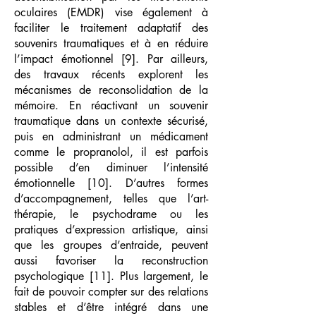
oculaires (EMDR) vise également à
faciliter le traitement adaptatif des
souvenirs traumatiques et à en réduire
l’impact émotionnel [9]. Par ailleurs,
des travaux récents explorent les
mécanismes de reconsolidation de la
mémoire. En réactivant un souvenir
traumatique dans un contexte sécurisé,
puis en administrant un médicament
comme le propranolol, il est parfois
possible d’en diminuer l’intensité
émotionnelle [10]. D’autres formes
d’accompagnement, telles que l’art-
thérapie, le psychodrame ou les
pratiques d’expression artistique, ainsi
que les groupes d’entraide, peuvent
aussi favoriser la reconstruction
psychologique [11]. Plus largement, le
fait de pouvoir compter sur des relations
stables et d’être intégré dans une