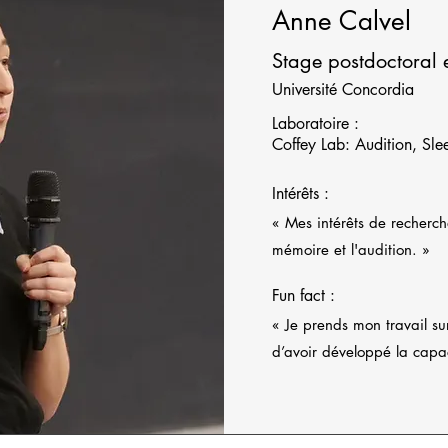
Anne Calvel
Stage postdoctoral 
Université Concordia
Laboratoire :
Coffey Lab: Audition, Sle
Intérêts :
« Mes intérêts de recherch
mémoire et l'audition. »
Fun fact :
« Je prends mon travail su
d’avoir développé la capa