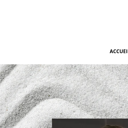
ACCUEI