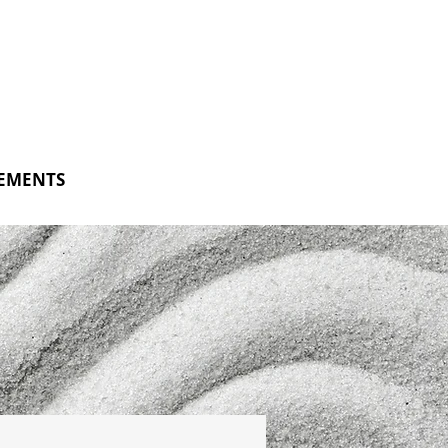
EMENTS