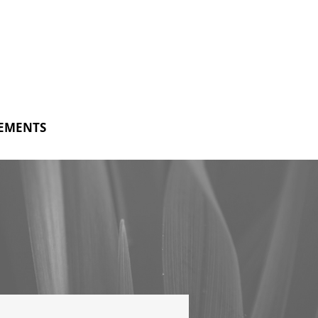
EMENTS