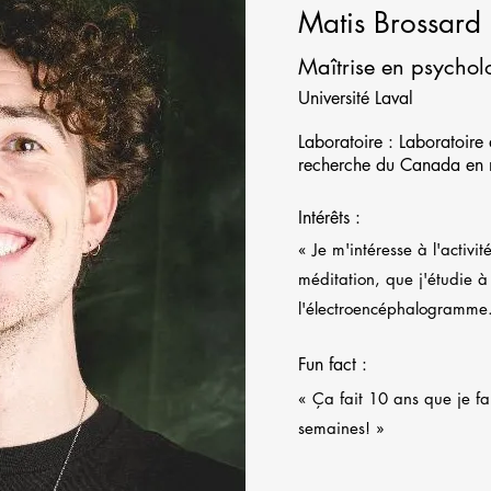
Matis Brossard
Maîtrise en psychol
Université Laval
Laboratoire : Laboratoire
recherche du Canada en n
Intérêts :
« Je m'intéresse à l'activi
méditation, que j'étudie à
l'électroencéphalogramme
Fun fact :
« Ça fait 10 ans que je fa
semaines! »