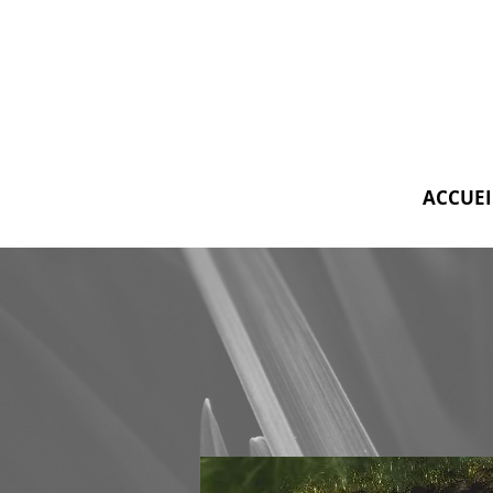
ACCUEI